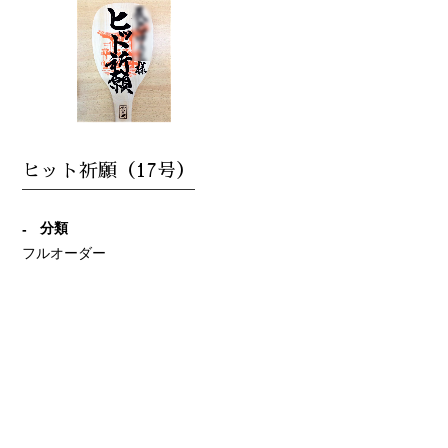
ヒット祈願（17号）
分類
フルオーダー